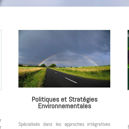
Politiques et Stratégies
Environnementales
r
Spécialisés dans les approches intégratives
r