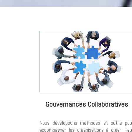
Gouvernances Collaboratives
Nous développons méthodes et outils pou
accompagner les organisations à créer leu