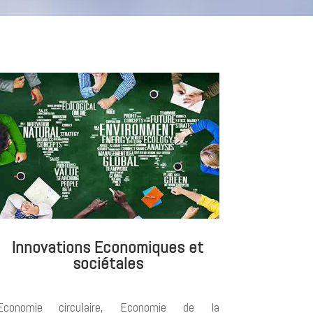
Innovations Economiques et
sociétales
Economie circulaire, Economie de la