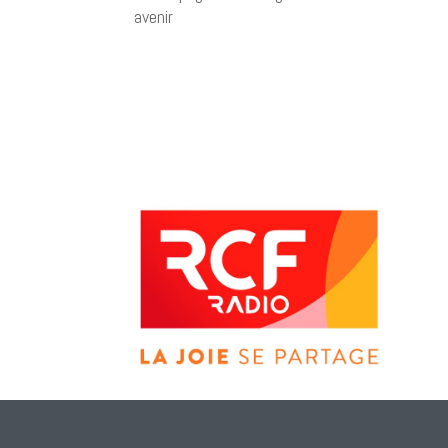
avenir